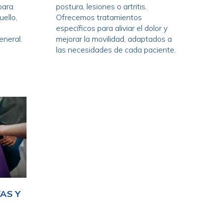
 para
postura, lesiones o artritis.
uello,
Ofrecemos tratamientos
específicos para aliviar el dolor y
eneral.
mejorar la movilidad, adaptados a
las necesidades de cada paciente.
AS Y