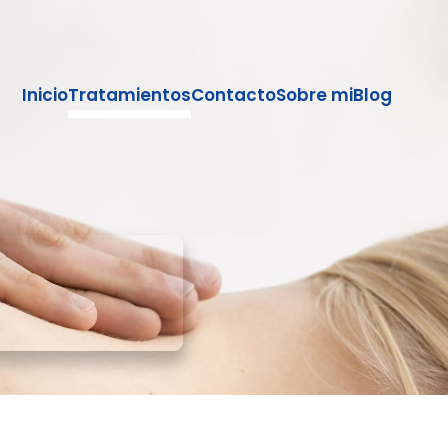
Inicio
Tratamientos
Contacto
Sobre mi
Blog