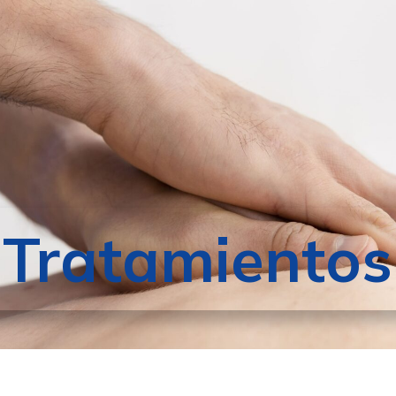
Tratamientos