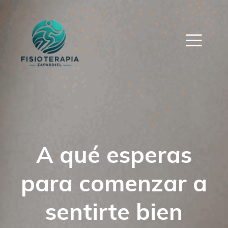
A qué esperas
para comenzar a
sentirte bien