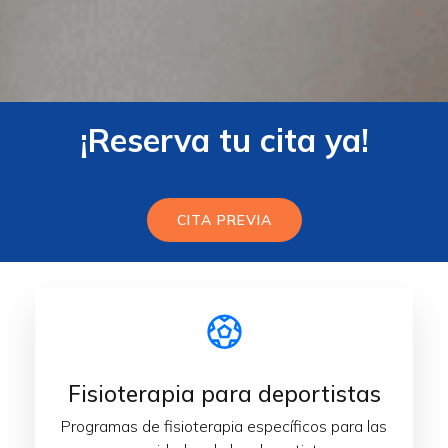
¡Reserva tu cita ya!
CITA PREVIA
Fisioterapia para deportistas
Programas de fisioterapia específicos para las