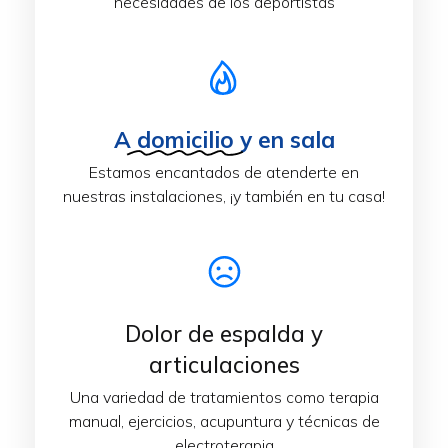
necesidades de los deportistas
A
domicilio
y en sala
Estamos encantados de atenderte en
nuestras instalaciones, ¡y también en tu casa!
Dolor de espalda y
articulaciones
Una variedad de tratamientos como terapia
manual, ejercicios, acupuntura y técnicas de
electroterapia