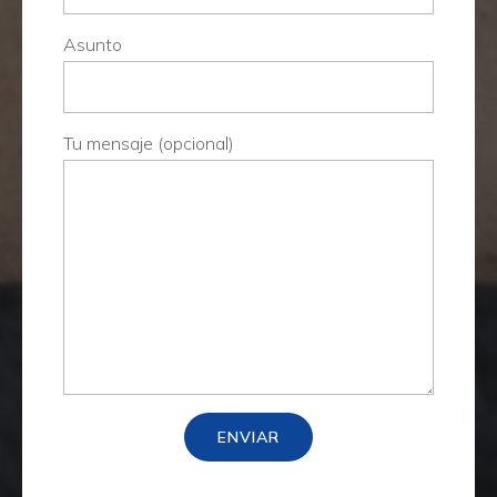
Asunto
Tu mensaje (opcional)