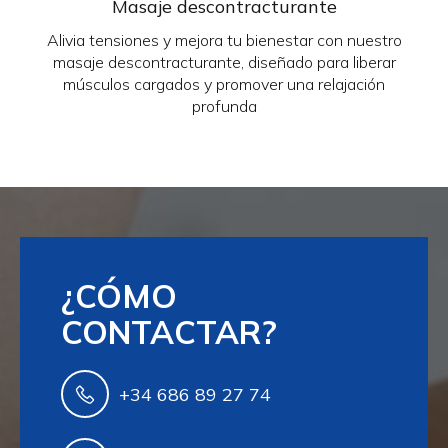
Masaje descontracturante
Alivia tensiones y mejora tu bienestar con nuestro
masaje descontracturante, diseñado para liberar
músculos cargados y promover una relajación
profunda
¿CÓMO
CONTACTAR?
+34 686 89 27 74