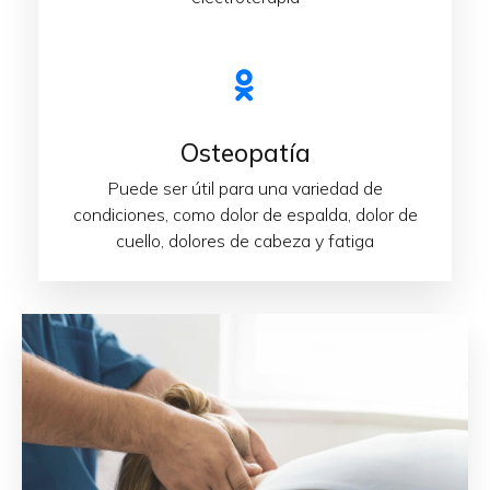
Osteopatía
Puede ser útil para una variedad de
condiciones, como dolor de espalda, dolor de
cuello, dolores de cabeza y fatiga