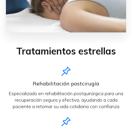
Tratamientos estrellas
Rehabilitación postcirugía
Especializado en rehabilitación postquirúrgica para una
recuperación segura y efectiva, ayudando a cada
paciente a retomar su vida cotidiana con confianza