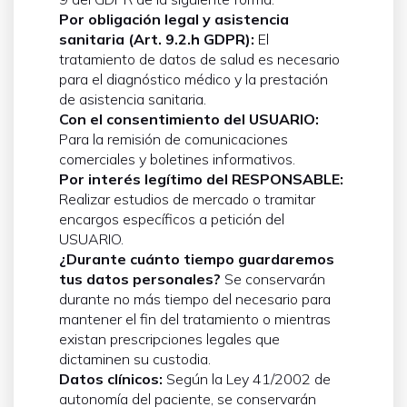
Por obligación legal y asistencia
sanitaria (Art. 9.2.h GDPR):
El
tratamiento de datos de salud es necesario
para el diagnóstico médico y la prestación
de asistencia sanitaria.
Con el consentimiento del USUARIO:
Para la remisión de comunicaciones
comerciales y boletines informativos.
Por interés legítimo del RESPONSABLE:
Realizar estudios de mercado o tramitar
encargos específicos a petición del
USUARIO.
¿Durante cuánto tiempo guardaremos
tus datos personales?
Se conservarán
durante no más tiempo del necesario para
mantener el fin del tratamiento o mientras
existan prescripciones legales que
dictaminen su custodia.
Datos clínicos:
Según la Ley 41/2002 de
autonomía del paciente, se conservarán