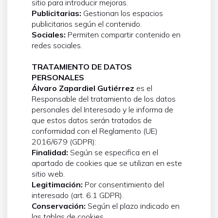
sitio para introducir mejoras.
Publicitarias:
Gestionan los espacios
publicitarios según el contenido.
Sociales:
Permiten compartir contenido en
redes sociales.
TRATAMIENTO DE DATOS
PERSONALES
Álvaro Zapardiel Gutiérrez
es el
Responsable del tratamiento de los datos
personales del Interesado y le informa de
que estos datos serán tratados de
conformidad con el Reglamento (UE)
2016/679 (GDPR):
Finalidad:
Según se especifica en el
apartado de cookies que se utilizan en este
sitio web.
Legitimación:
Por consentimiento del
interesado (art. 6.1 GDPR).
Conservación:
Según el plazo indicado en
las tablas de cookies.