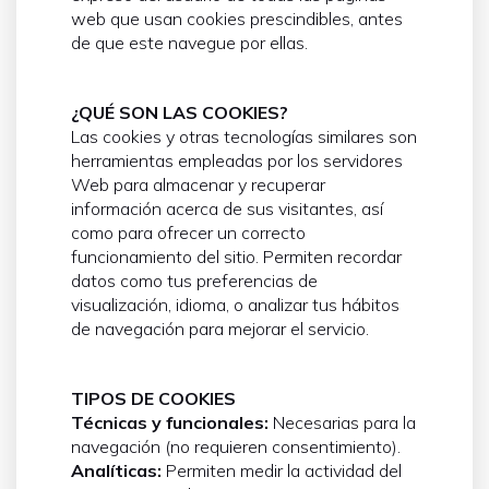
web que usan cookies prescindibles, antes
de que este navegue por ellas.
¿QUÉ SON LAS COOKIES?
Las cookies y otras tecnologías similares son
herramientas empleadas por los servidores
Web para almacenar y recuperar
información acerca de sus visitantes, así
como para ofrecer un correcto
funcionamiento del sitio. Permiten recordar
datos como tus preferencias de
visualización, idioma, o analizar tus hábitos
de navegación para mejorar el servicio.
TIPOS DE COOKIES
Técnicas y funcionales:
Necesarias para la
navegación (no requieren consentimiento).
Analíticas:
Permiten medir la actividad del