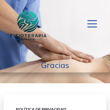
Gracias
POLÍTICA DE PRIVACIDAD