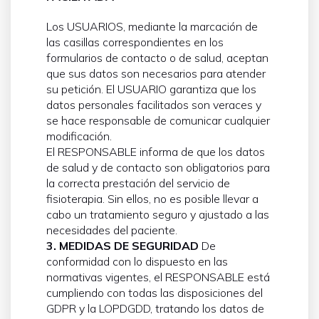
Los USUARIOS, mediante la marcación de
las casillas correspondientes en los
formularios de contacto o de salud, aceptan
que sus datos son necesarios para atender
su petición. El USUARIO garantiza que los
datos personales facilitados son veraces y
se hace responsable de comunicar cualquier
modificación.
El RESPONSABLE informa de que los datos
de salud y de contacto son obligatorios para
la correcta prestación del servicio de
fisioterapia. Sin ellos, no es posible llevar a
cabo un tratamiento seguro y ajustado a las
necesidades del paciente.
3. MEDIDAS DE SEGURIDAD
De
conformidad con lo dispuesto en las
normativas vigentes, el RESPONSABLE está
cumpliendo con todas las disposiciones del
GDPR y la LOPDGDD, tratando los datos de