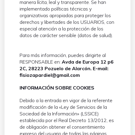
manera lícita, leal y transparente. Se han
implementado políticas técnicas y
organizativas apropiadas para proteger los
derechos y libertades de los USUARIOS, con
especial atención a la protección de los
datos de carácter sensible (datos de salud).
Para más información, puedes dirigirte al
RESPONSABLE en:
Avda de Europa 12 p6
2C, 28223 Pozuelo de Alarcón. E-mail:
fisiozapardiel@gmail.com
INFORMACIÓN SOBRE COOKIES
Debido a la entrada en vigor de la referente
modificación de la «Ley de Servicios de la
Sociedad de la Información» (LSSICE)
establecida por el Real Decreto 13/2012, es
de obligación obtener el consentimiento
expreso del usuario de todas las páginas