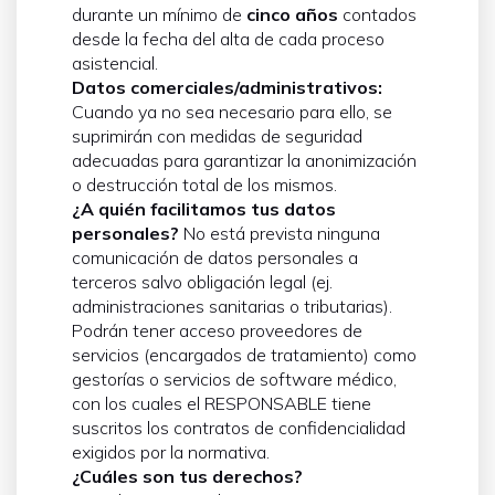
durante un mínimo de
cinco años
contados
desde la fecha del alta de cada proceso
asistencial.
Datos comerciales/administrativos:
Cuando ya no sea necesario para ello, se
suprimirán con medidas de seguridad
adecuadas para garantizar la anonimización
o destrucción total de los mismos.
¿A quién facilitamos tus datos
personales?
No está prevista ninguna
comunicación de datos personales a
terceros salvo obligación legal (ej.
administraciones sanitarias o tributarias).
Podrán tener acceso proveedores de
servicios (encargados de tratamiento) como
gestorías o servicios de software médico,
con los cuales el RESPONSABLE tiene
suscritos los contratos de confidencialidad
exigidos por la normativa.
¿Cuáles son tus derechos?