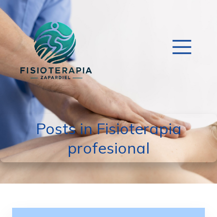
Posts in Fisioterapia
profesional