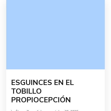
ESGUINCES EN EL
TOBILLO
PROPIOCEPCIÓN