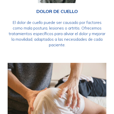
DOLOR DE CUELLO
El dolor de cuello puede ser causado por factores
como mala postura, lesiones o artritis. Ofrecemos
tratamientos específicos para aliviar el dolor y mejorar
la movilidad, adaptados a las necesidades de cada
paciente.