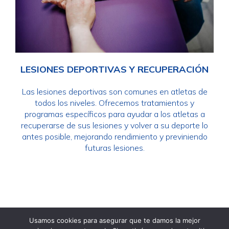
LESIONES DEPORTIVAS Y RECUPERACIÓN
Las lesiones deportivas son comunes en atletas de
todos los niveles. Ofrecemos tratamientos y
programas específicos para ayudar a los atletas a
recuperarse de sus lesiones y volver a su deporte lo
antes posible, mejorando rendimiento y previniendo
futuras lesiones.
Creado por illoQue! Comunicación
Usamos cookies para asegurar que te damos la mejor