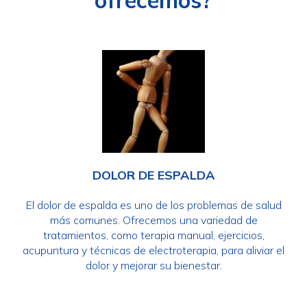
ofrecemos?
DOLOR DE ESPALDA
El dolor de espalda es uno de los problemas de salud
más comunes. Ofrecemos una variedad de
tratamientos, como terapia manual, ejercicios,
acupuntura y técnicas de electroterapia, para aliviar el
dolor y mejorar su bienestar.