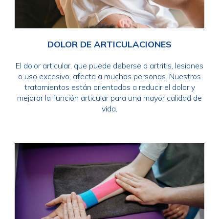
DOLOR DE ARTICULACIONES
El dolor articular, que puede deberse a artritis, lesiones
o uso excesivo, afecta a muchas personas. Nuestros
tratamientos están orientados a reducir el dolor y
mejorar la función articular para una mayor calidad de
vida.