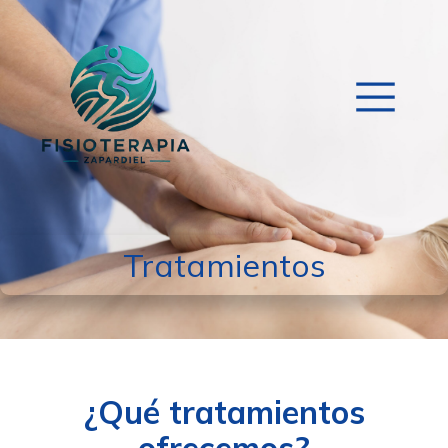
Tratamientos
¿Qué tratamientos