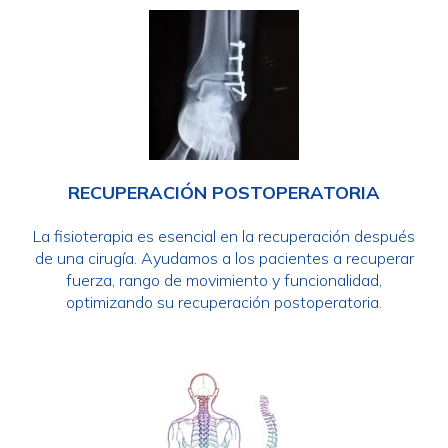
RECUPERACIÓN POSTOPERATORIA
La fisioterapia es esencial en la recuperación después
de una cirugía. Ayudamos a los pacientes a recuperar
fuerza, rango de movimiento y funcionalidad,
optimizando su recuperación postoperatoria.