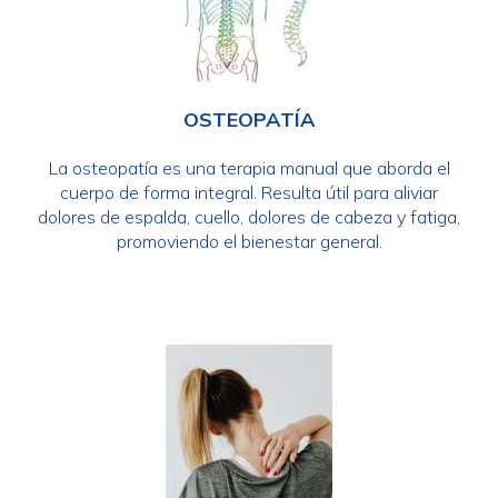
OSTEOPATÍA
La osteopatía es una terapia manual que aborda el
cuerpo de forma integral. Resulta útil para aliviar
dolores de espalda, cuello, dolores de cabeza y fatiga,
promoviendo el bienestar general.